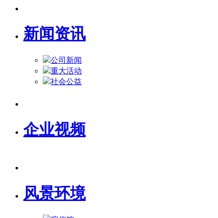
新闻资讯
公司新闻
重大活动
社会公益
企业视频
风景环境